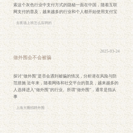
索这个灰色行业中支付方式的隐秘一面在中国，随着互联
网支付的普及，越来越多的行业和个人都开始使用支付宝
去夜场上班怎么应聘的
2025-03-24
做外围会不会被骗
探讨“做外围”是否会遇到被骗的情况，分析潜在风险与防
范措施 近年来，随着网络和社交平台的普及，越来越多的
人选择进入“做外围”的行业。所谓“做外围”，通常是指从
事
上海大圈招聘外围