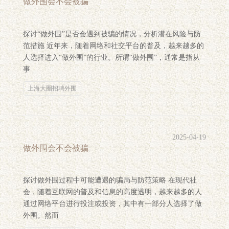
做外围会不会被骗
探讨“做外围”是否会遇到被骗的情况，分析潜在风险与防
范措施 近年来，随着网络和社交平台的普及，越来越多的
人选择进入“做外围”的行业。所谓“做外围”，通常是指从
事
上海大圈招聘外围
2025-04-19
做外围会不会被骗
探讨做外围过程中可能遭遇的骗局与防范策略 在现代社
会，随着互联网的普及和信息的高度透明，越来越多的人
通过网络平台进行投注或投资，其中有一部分人选择了做
外围。然而