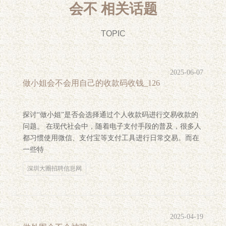
会不 相关话题
TOPIC
2025-06-07
做小姐会不会用自己的收款码收钱_126
探讨“做小姐”是否会选择通过个人收款码进行交易收款的
问题。 在现代社会中，随着电子支付手段的普及，很多人
都习惯使用微信、支付宝等支付工具进行日常交易。而在
一些特
深圳大圈招聘信息网
2025-04-19