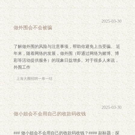
2025-03-30
做外围会不会被骗
了解做外围的风险与注意事项，帮助你避免上当受骗。 近
年来，随着网络的发展，做外围（即通过网络为赌博、博
彩等活动提供服务）的现象日益增多。对于很多人来说，
外围工作
上海大圈招聘一单一结
2025-03-30
做小姐会不会用自己的收款码收钱
### 做小姐会不会用自己的收款码收钱？#### 副标题：探