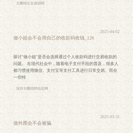
大圈纯出女孩招聘
2025-04-02
做小姐会不会用自己的收款码收钱_126
探讨“做小姐”是否会选择通过个人收款码进行交易收款的
问题。 在现代社会中，随着电子支付手段的普及，很多人
都习惯使用微信、支付宝等支付工具进行日常交易。而在
一些特
深圳大圈招聘信息网
2025-03-31
做外围会不会被骗