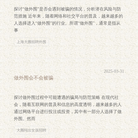
探讨“做外围”是否会遇到被骗的情况，分析潜在风险与防
范措施 近年来，随着网络和社交平台的普及，越来越多的
人选择进入“做外围”的行业。所谓“做外围”，通常是指从
事
上海大圈招聘外围
2025-03-31
做外围会不会被骗
探讨做外围过程中可能遭遇的骗局与防范策略 在现代社
会，随着互联网的普及和信息的高度透明，越来越多的人
通过网络平台进行投注或投资，其中有一部分人选择了做
外围。然而
大圈纯出女孩招聘