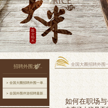
全国大圈招聘外围
招聘外围大圈中圈一单一结
全国大圈招聘外围一单一结
全国外围伴游招聘最新消息
如何在职场与