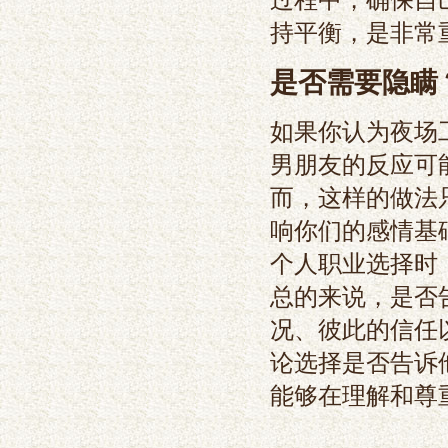
持平衡，是非常
是否需要隐瞒
如果你认为夜场
男朋友的反应可
而，这样的做法
响你们的感情基
个人职业选择时
总的来说，是否
况、彼此的信任
论选择是否告诉
能够在理解和尊