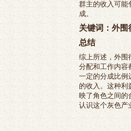
群主的收入可能
成。
关键词：外围
总结
综上所述，外围
分配和工作内容
一定的分成比例
的收入。这种利
映了角色之间的
认识这个灰色产