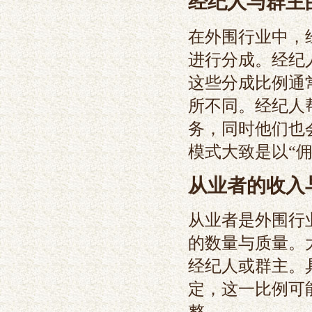
经纪人与群主
在外围行业中，
进行分成。经纪
这些分成比例通
所不同。经纪人
务，同时他们也
模式大致是以“佣
从业者的收入
从业者是外围行
的数量与质量。
经纪人或群主。
定，这一比例可
整。