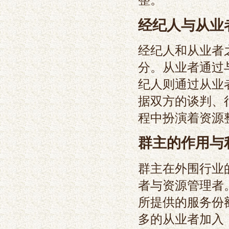
经纪人与从业
经纪人和从业者
分。从业者通过
纪人则通过从业
据双方的谈判、
程中扮演着资源
群主的作用与
群主在外围行业
者与资源管理者
所提供的服务份
多的从业者加入