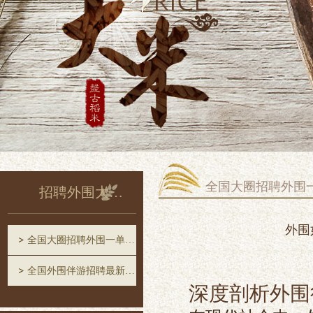
全国大圈招聘外围
招聘外围大圈中圈一单一结
外围
全国大圈招聘外围一单一结
全国外围伴游招聘最新消息
深度剖析外围