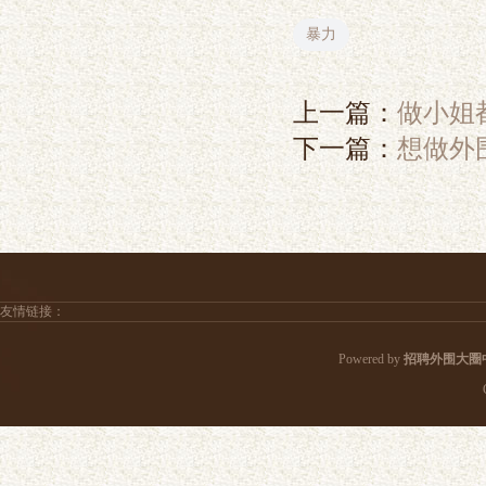
暴力
上一篇：
做小姐
下一篇：
想做外
友情链接：
Powered by
招聘外围大圈