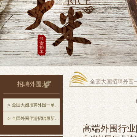
全国大圈招聘外围
招聘外围大圈中圈一单一结
全国大圈招聘外围一单一结
全国外围伴游招聘最新消息
高端外围行业