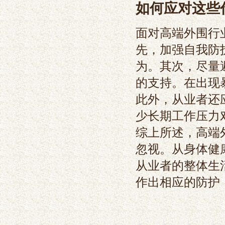
如何应对这些
面对高端外围行
先，加强自我防
为。其次，尽量
的支持。在出现
此外，从业者还
少长期工作压力
综上所述，高端
忽视。从身体健
从业者的整体生
作出相应的防护