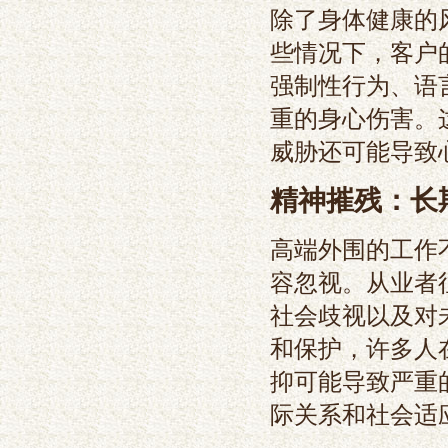
除了身体健康的
些情况下，客户
强制性行为、语
重的身心伤害。
威胁还可能导致
精神摧残：长
高端外围的工作
容忽视。从业者
社会歧视以及对
和保护，许多人
抑可能导致严重
际关系和社会适