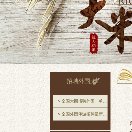
招聘外围大圈中圈一单一结
全国大圈招聘外围一单一结
全国外围伴游招聘最新消息