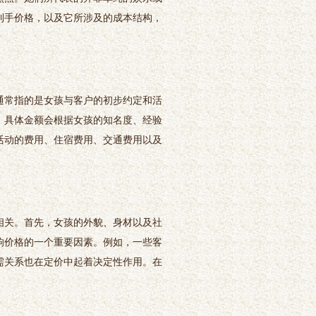
到手价格，以及它所涉及的成本结构，
通常指的是女孩与客户的初步约定和活
间，具体金额会根据女孩的知名度、经验
活动的费用、住宿费用、交通费用以及
相关。首先，女孩的外貌、身材以及社
响价格的一个重要因素。例如，一些客
需关系也在定价中起着决定性作用。在