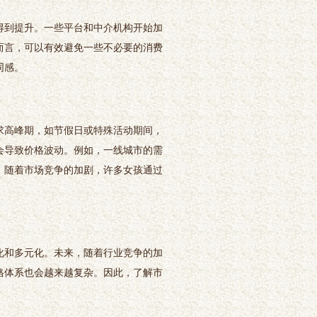
得到提升。一些平台和中介机构开始加
而言，可以有效避免一些不必要的消费
同感。
求高峰期，如节假日或特殊活动期间，
会导致价格波动。例如，一线城市的需
。随着市场竞争的加剧，许多女孩通过
化和多元化。未来，随着行业竞争的加
格体系也会越来越复杂。因此，了解市