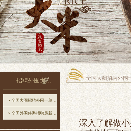
全国大圈招聘外围
招聘外围大圈中圈一单一结
全国大圈招聘外围一单一结
全国外围伴游招聘最新消息
深入了解做小