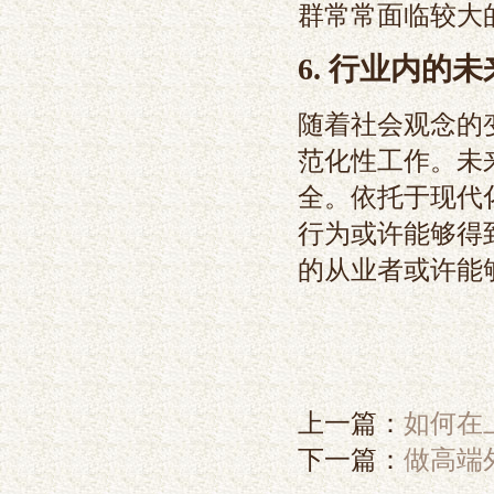
群常常面临较大
6. 行业内的
随着社会观念的
范化性工作。未
全。依托于现代
行为或许能够得
的从业者或许能
上一篇：
如何在
下一篇：
做高端