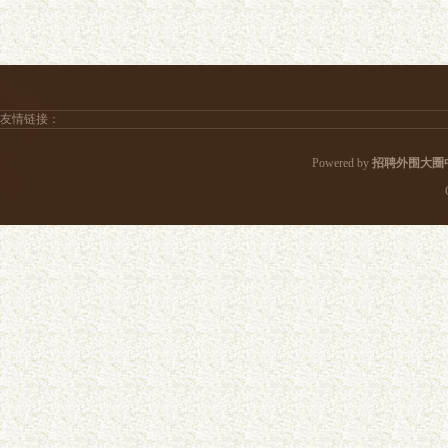
友情链接：
Powered by
招聘外围大圈