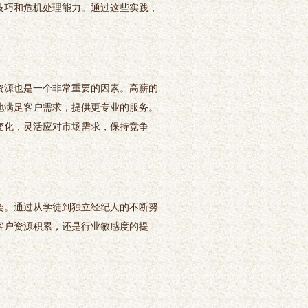
技巧和危机处理能力。通过这些实践，
资源也是一个非常重要的因素。高薪的
地满足客户需求，提供更专业的服务。
变化，灵活应对市场需求，保持竞争
会。通过从学徒到独立经纪人的不断努
客户资源积累，还是行业敏感度的提