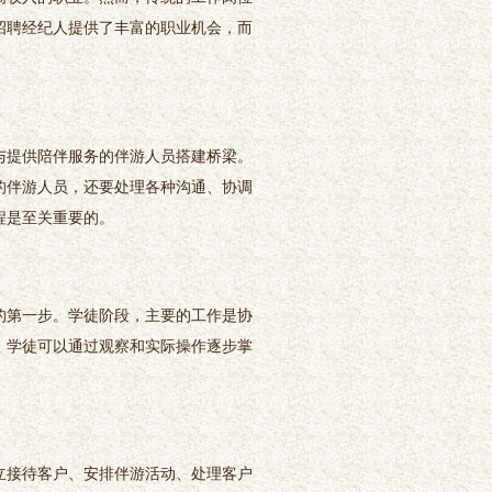
招聘经纪人提供了丰富的职业机会，而
与提供陪伴服务的伴游人员搭建桥梁。
的伴游人员，还要处理各种沟通、协调
程是至关重要的。
的第一步。学徒阶段，主要的工作是协
，学徒可以通过观察和实际操作逐步掌
立接待客户、安排伴游活动、处理客户