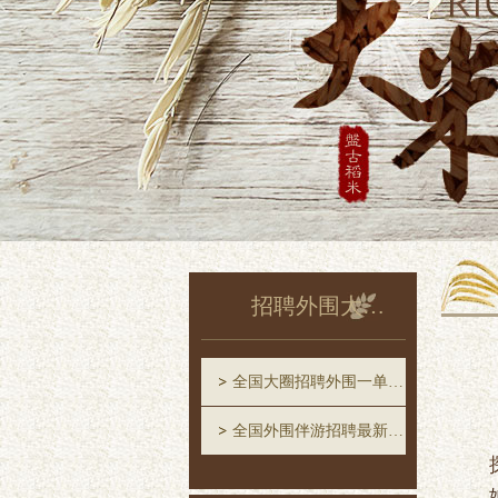
招聘外围大圈中圈一单一结
全国大圈招聘外围一单一结
全国外围伴游招聘最新消息