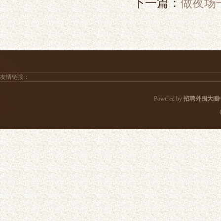
下一篇：
做夜场
友情链接：
Powered by
招聘外围大圈