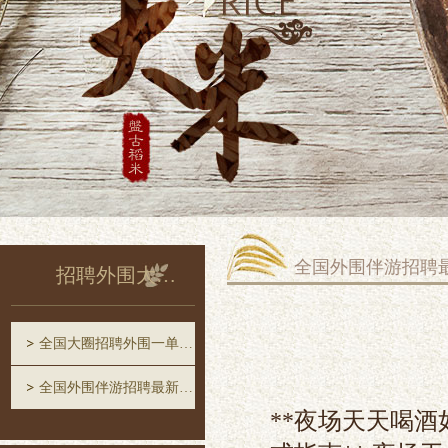
全国外围伴游招聘
招聘外围大圈中圈一单一结
全国大圈招聘外围一单一结
全国外围伴游招聘最新消息
**夜场天天喝酒