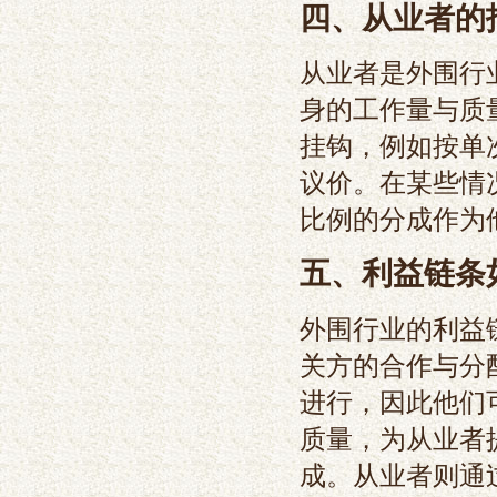
四、从业者的
从业者是外围行
身的工作量与质
挂钩，例如按单
议价。在某些情
比例的分成作为
五、利益链条
外围行业的利益
关方的合作与分
进行，因此他们
质量，为从业者
成。从业者则通