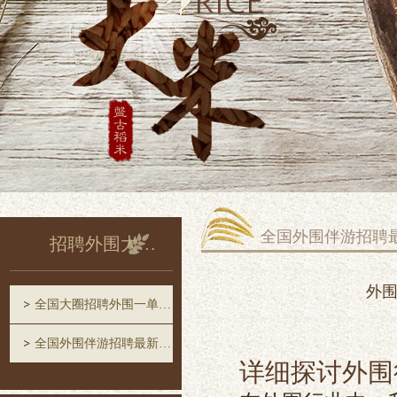
全国外围伴游招聘
招聘外围大圈中圈一单一结
外围
全国大圈招聘外围一单一结
全国外围伴游招聘最新消息
详细探讨外围