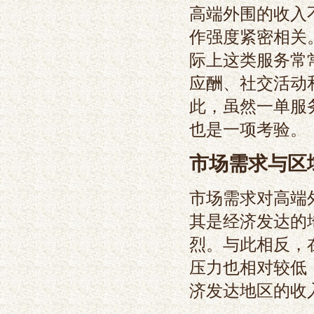
高端外围的收入
作强度紧密相关
际上这类服务常
应酬、社交活动
此，虽然一单服
也是一项考验。
市场需求与区
市场需求对高端
其是经济发达的
烈。与此相反，
压力也相对较低
济发达地区的收