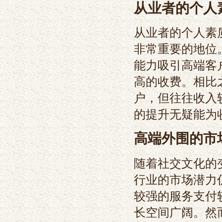
从业者的个人
从业者的个人素
非常重要的地位
能力吸引高端客
高的收费。相比
户，但往往收入
的提升无疑能为
高端外围的市
随着社交文化的
行业的市场潜力
较强的服务支付
长空间广阔。然