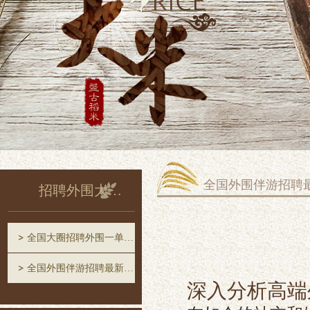
全国外围伴游招聘
招聘外围大圈中圈一单一结
全国大圈招聘外围一单一结
全国外围伴游招聘最新消息
深入分析高端