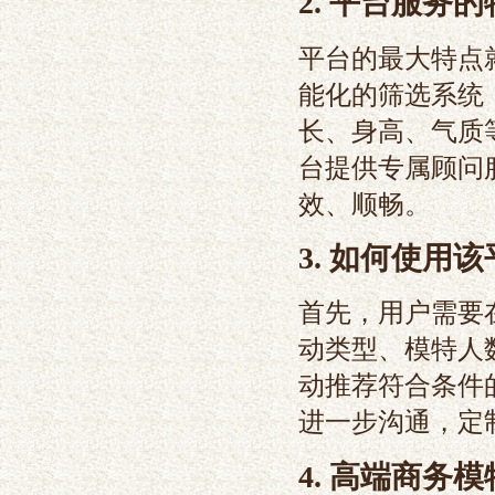
2. 平台服务
平台的最大特点
能化的筛选系统
长、身高、气质
台提供专属顾问
效、顺畅。
3. 如何使用
首先，用户需要
动类型、模特人
动推荐符合条件
进一步沟通，定
4. 高端商务