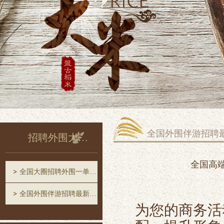
全国外围伴游招聘
招聘外围大圈中圈一单一结
全国高端
全国大圈招聘外围一单一结
全国外围伴游招聘最新消息
为您的商务活