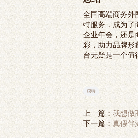
全国高端商务外
特服务，成为了
企业年会，还是
彩，助力品牌形
台无疑是一个值
模特
上一篇：
我想做
下一篇：
真假伴