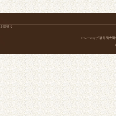
友情链接：
Powered by
招聘外围大圈