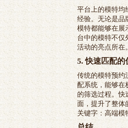
平台上的模特均
经验。无论是品
模特都能够在展
台中的模特不仅
活动的亮点所在
5. 快速匹配
传统的模特预约
配系统，能够在
的筛选过程。快
面，提升了整体
关键字：高端模
总结